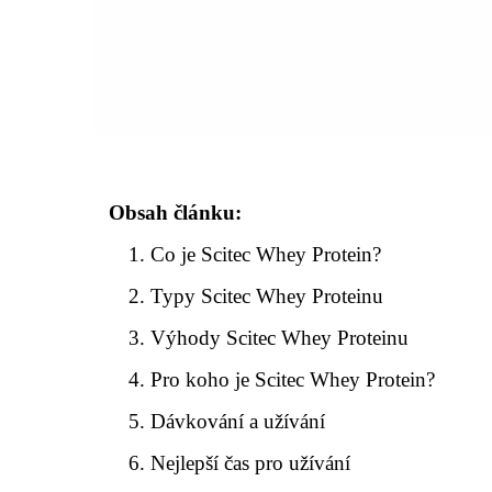
Obsah článku:
Co je Scitec Whey Protein?
Typy Scitec Whey Proteinu
Výhody Scitec Whey Proteinu
Pro koho je Scitec Whey Protein?
Dávkování a užívání
Nejlepší čas pro užívání