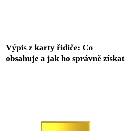
Výpis z karty řidiče: Co
obsahuje a jak ho správně získat