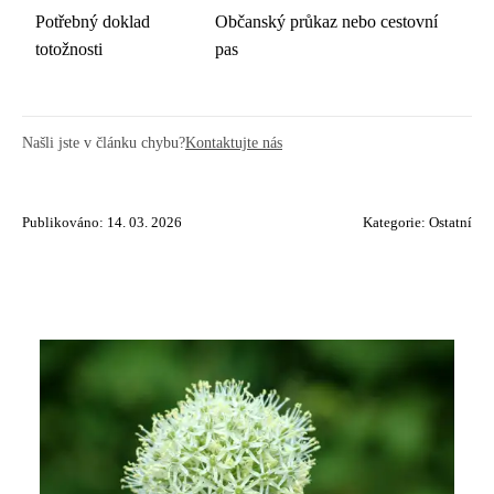
Potřebný doklad
Občanský průkaz nebo cestovní
totožnosti
pas
Našli jste v článku chybu?
Kontaktujte nás
Publikováno: 14. 03. 2026
Kategorie:
Ostatní