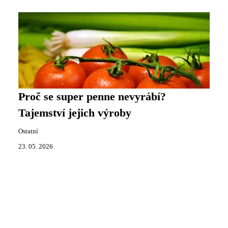
Proč se super penne nevyrábí?
Tajemství jejich výroby
Ostatní
23. 05. 2026