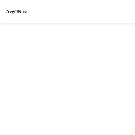
AegON.cz