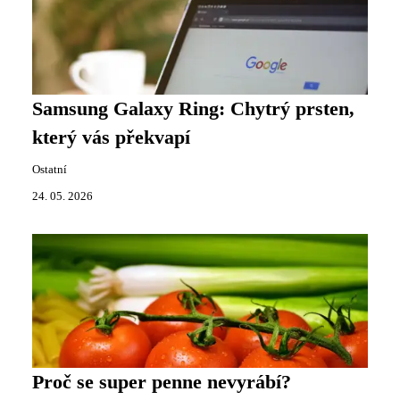
Samsung Galaxy Ring: Chytrý prsten,
který vás překvapí
Ostatní
24. 05. 2026
Proč se super penne nevyrábí?