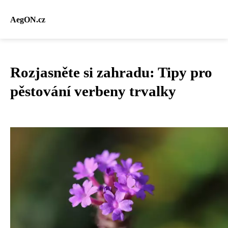
AegON.cz
Rozjasněte si zahradu: Tipy pro
pěstování verbeny trvalky