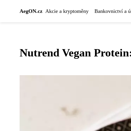
AegON.cz
Akcie a kryptoměny
Bankovnictví a ú
Nutrend Vegan Protein: 