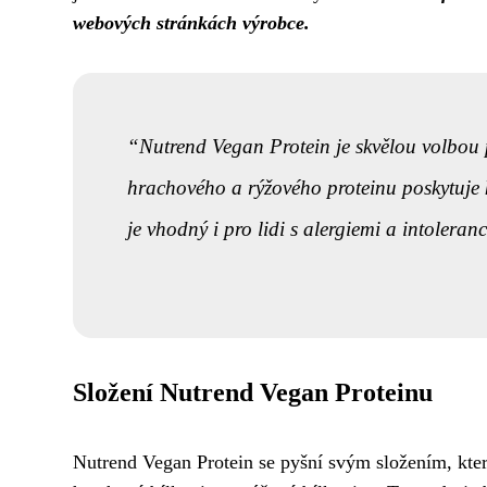
webových stránkách výrobce.
Nutrend Vegan Protein je skvělou volbou p
hrachového a rýžového proteinu poskytuje k
je vhodný i pro lidi s alergiemi a intoleranc
Složení Nutrend Vegan Proteinu
Nutrend Vegan Protein se pyšní svým složením, kter