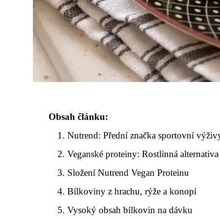
Obsah článku:
Nutrend: Přední značka sportovní výživ
Veganské proteiny: Rostlinná alternativa
Složení Nutrend Vegan Proteinu
Bílkoviny z hrachu, rýže a konopí
Vysoký obsah bílkovin na dávku