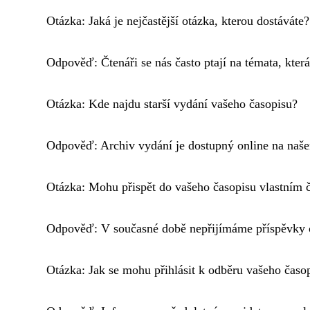
Otázka: Jaká je nejčastější otázka, kterou dostáváte?
Odpověď: Čtenáři se nás často ptají na témata, která 
Otázka: Kde najdu starší vydání vašeho časopisu?
Odpověď: Archiv vydání je dostupný online na naš
Otázka: Mohu přispět do vašeho časopisu vlastním
Odpověď: V současné době nepřijímáme příspěvky o
Otázka: Jak se mohu přihlásit k odběru vašeho časo