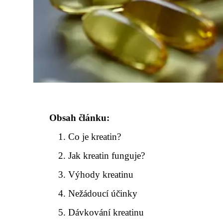
Obsah článku:
Co je kreatin?
Jak kreatin funguje?
Výhody kreatinu
Nežádoucí účinky
Dávkování kreatinu