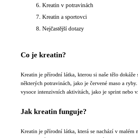
Kreatin v potravinách
Kreatin a sportovci
Nejčastější dotazy
Co je kreatin?
Kreatin je přírodní látka, kterou si naše tělo doká
některých potravinách, jako je červené maso a ryby.
vysoce intenzivních aktivitách, jako je sprint nebo
Jak kreatin funguje?
Kreatin je přírodní látka, která se nachází v malém 