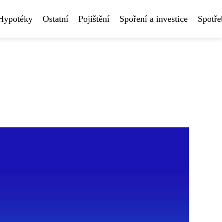
Hypotéky
Ostatní
Pojištění
Spoření a investice
Spotře