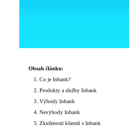
Obsah článku:
Co je Inbank?
Produkty a služby Inbank
Výhody Inbank
Nevýhody Inbank
Zkušenosti klientů s Inbank