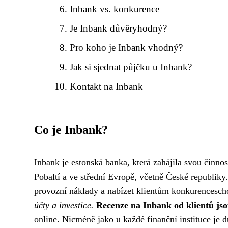
Inbank vs. konkurence
Je Inbank důvěryhodný?
Pro koho je Inbank vhodný?
Jak si sjednat půjčku u Inbank?
Kontakt na Inbank
Co je Inbank?
Inbank je estonská banka, která zahájila svou činno
Pobaltí a ve střední Evropě, včetně České republiky
provozní náklady a nabízet klientům konkurencesch
účty a investice.
Recenze na Inbank od klientů jso
online. Nicméně jako u každé finanční instituce je d