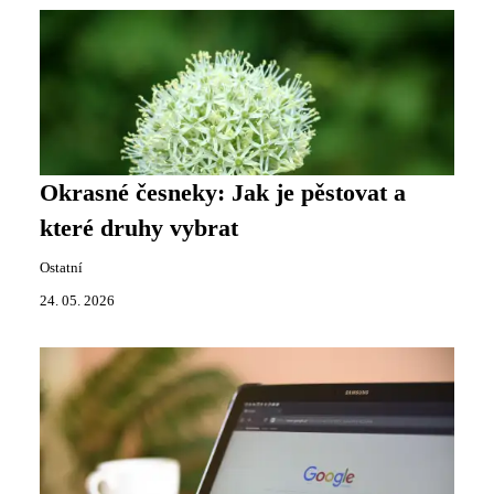
Okrasné česneky: Jak je pěstovat a
které druhy vybrat
Ostatní
24. 05. 2026