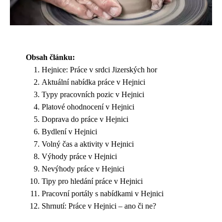
Obsah článku:
Hejnice: Práce v srdci Jizerských hor
Aktuální nabídka práce v Hejnici
Typy pracovních pozic v Hejnici
Platové ohodnocení v Hejnici
Doprava do práce v Hejnici
Bydlení v Hejnici
Volný čas a aktivity v Hejnici
Výhody práce v Hejnici
Nevýhody práce v Hejnici
Tipy pro hledání práce v Hejnici
Pracovní portály s nabídkami v Hejnici
Shrnutí: Práce v Hejnici – ano či ne?