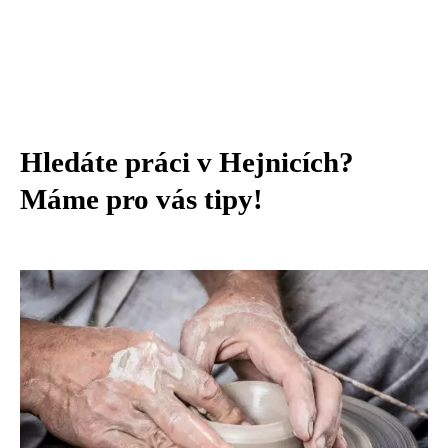
Hledáte práci v Hejnicích?
Máme pro vás tipy!