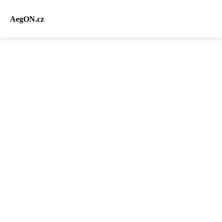
AegON.cz