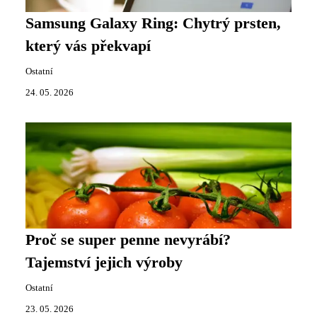
Samsung Galaxy Ring: Chytrý prsten,
který vás překvapí
Ostatní
24. 05. 2026
Proč se super penne nevyrábí?
Tajemství jejich výroby
Ostatní
23. 05. 2026