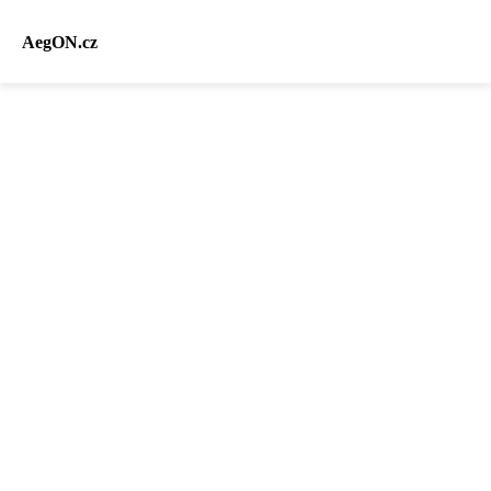
AegON.cz