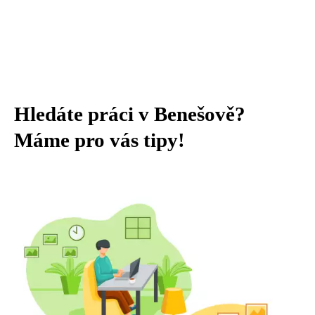
Hledáte práci v Benešově?
Máme pro vás tipy!