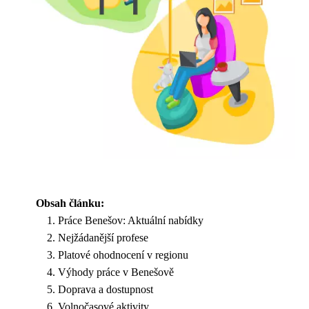
Obsah článku:
Práce Benešov: Aktuální nabídky
Nejžádanější profese
Platové ohodnocení v regionu
Výhody práce v Benešově
Doprava a dostupnost
Volnočasové aktivity