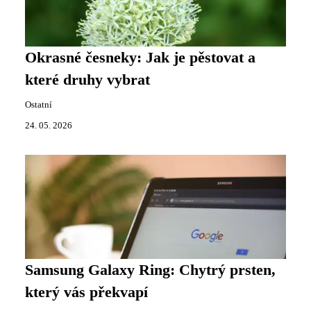
Okrasné česneky: Jak je pěstovat a
které druhy vybrat
Ostatní
24. 05. 2026
Samsung Galaxy Ring: Chytrý prsten,
který vás překvapí