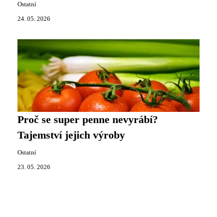
Ostatní
24. 05. 2026
Proč se super penne nevyrábí?
Tajemství jejich výroby
Ostatní
23. 05. 2026