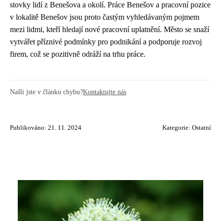
stovky lidí z Benešova a okolí. Práce Benešov a pracovní pozice
v lokalitě Benešov jsou proto častým vyhledávaným pojmem
mezi lidmi, kteří hledají nové pracovní uplatnění. Město se snaží
vytvářet příznivé podmínky pro podnikání a podporuje rozvoj
firem, což se pozitivně odráží na trhu práce.
Našli jste v článku chybu?
Kontaktujte nás
Publikováno: 21. 11. 2024
Kategorie:
Ostatní