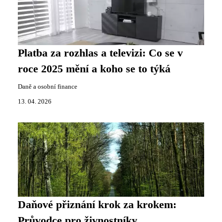
Platba za rozhlas a televizi: Co se v
roce 2025 mění a koho se to týká
Daně a osobní finance
13. 04. 2026
Daňové přiznání krok za krokem:
Průvodce pro živnostníky