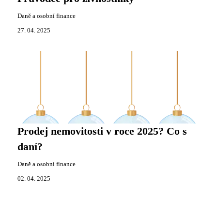
Daně a osobní finance
27. 04. 2025
Prodej nemovitosti v roce 2025? Co s
daní?
Daně a osobní finance
02. 04. 2025