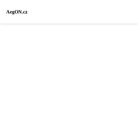
AegON.cz