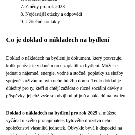
Změny pro rok 2023
Nejčastější otázky a odpovědi
Užitečné kontakty
Co je doklad o nákladech na bydlení
Doklad o nákladech na bydlení je dokument, který potvrzuje,
kolik peněz jste v daném roce zaplatili za bydlení. Může se
jednat o nájemné, energie, vodné a stočné, poplatky za služby
spojené s užíváním bytu nebo údržbu domu. Tento doklad je
důležitý pro ty, kteří si chtějí zažádat o různé sociální dávky a
příspěvky, jejichž výše se odvíjí od příjmů a nákladů na bydlení.
Doklad o nákladech na bydlení pro rok 2025
si můžete
vyžádat u svého pronajímatele, bytového družstva nebo
společenství vlastníků jednotek. Obvykle bývá k dispozici na