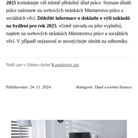
2025
kontaktujte váš místně příslušný úřad práce. Seznam úřadů
práce naleznete na webových stránkách Ministerstva práce a
sociálních věcí.
Důležité informace o dokladu o výši nákladů
na bydlení pro rok 2025
, včetně návodu na jeho vyplnění,
najdete na webových stránkách Ministerstva práce a sociálních
věcí. V případě nejasností se neostýchejte obrátit na odborníky.
Našli jste v článku chybu?
Kontaktujte nás
Publikováno: 24. 11. 2024
Kategorie:
Daně a osobní finance