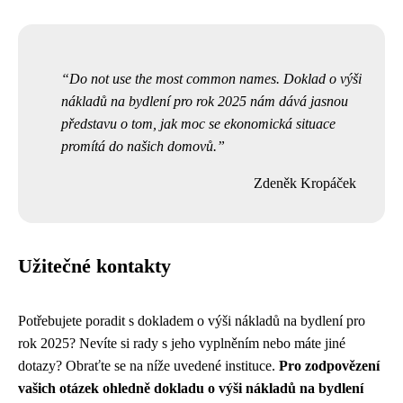
Do not use the most common names. Doklad o výši
nákladů na bydlení pro rok 2025 nám dává jasnou
představu o tom, jak moc se ekonomická situace
promítá do našich domovů.
Zdeněk Kropáček
Užitečné kontakty
Potřebujete poradit s dokladem o výši nákladů na bydlení pro
rok 2025? Nevíte si rady s jeho vyplněním nebo máte jiné
dotazy? Obraťte se na níže uvedené instituce.
Pro zodpovězení
vašich otázek ohledně dokladu o výši nákladů na bydlení