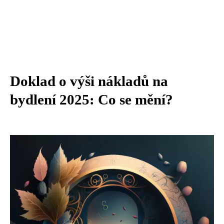
Doklad o výši nákladů na
bydlení 2025: Co se mění?