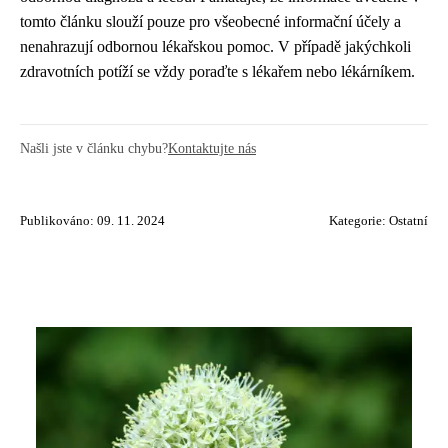
tomto článku slouží pouze pro všeobecné informační účely a
nenahrazují odbornou lékařskou pomoc. V případě jakýchkoli
zdravotních potíží se vždy poraďte s lékařem nebo lékárníkem.
Našli jste v článku chybu?
Kontaktujte nás
Publikováno: 09. 11. 2024
Kategorie:
Ostatní