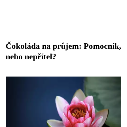
Čokoláda na průjem: Pomocník,
nebo nepřítel?