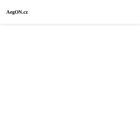
AegON.cz