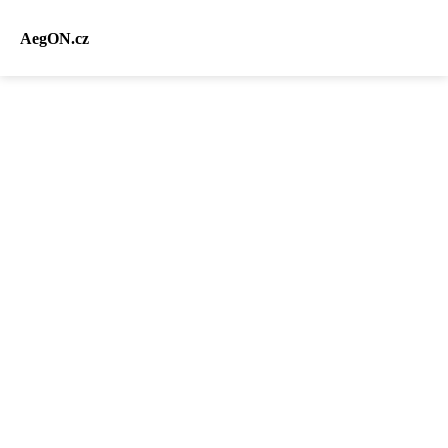
AegON.cz