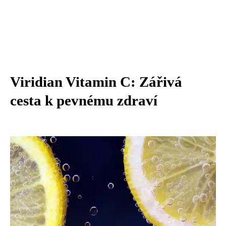
Viridian Vitamin C: Zářivá
cesta k pevnému zdraví