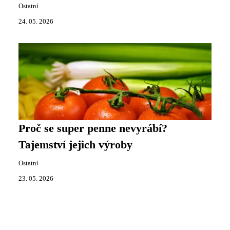
Ostatní
24. 05. 2026
Proč se super penne nevyrábí?
Tajemství jejich výroby
Ostatní
23. 05. 2026