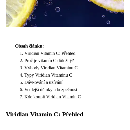
Obsah článku:
Viridian Vitamin C: Přehled
Proč je vitamín C důležitý?
Výhody Viridian Vitaminu C
Typy Viridian Vitaminu C
Dávkování a užívání
Vedlejší účinky a bezpečnost
Kde koupit Viridian Vitamin C
Viridian Vitamin C: Přehled