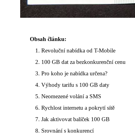
Obsah článku:
Revoluční nabídka od T-Mobile
100 GB dat za bezkonkurenční cenu
Pro koho je nabídka určena?
Výhody tarifu s 100 GB daty
Neomezené volání a SMS
Rychlost internetu a pokrytí sítě
Jak aktivovat balíček 100 GB
Srovnání s konkurencí