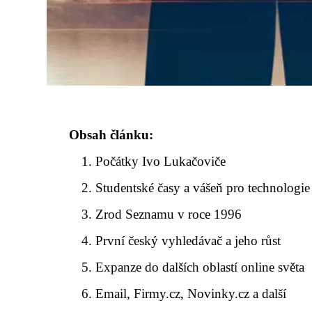
Obsah článku:
Počátky Ivo Lukačoviče
Studentské časy a vášeň pro technologie
Zrod Seznamu v roce 1996
První český vyhledávač a jeho růst
Expanze do dalších oblastí online světa
Email, Firmy.cz, Novinky.cz a další