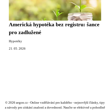
Americká hypotéka bez registru: šance
pro zadlužené
Hypotéky
21. 05. 2026
© 2026 aegon.cz - Online vzdělávání pro každého - nejnovější články, tipy
a návody pro získání znalostí a dovedností. Naučte se efektivně a pohodlně