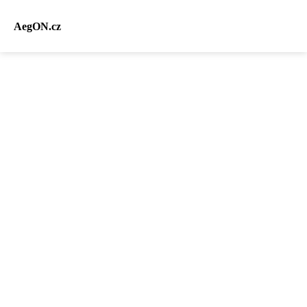
AegON.cz