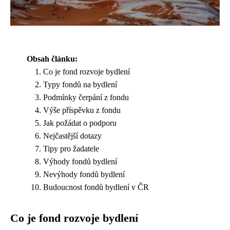
Obsah článku:
Co je fond rozvoje bydlení
Typy fondů na bydlení
Podmínky čerpání z fondu
Výše příspěvku z fondu
Jak požádat o podporu
Nejčastější dotazy
Tipy pro žadatele
Výhody fondů bydlení
Nevýhody fondů bydlení
Budoucnost fondů bydlení v ČR
Co je fond rozvoje bydlení