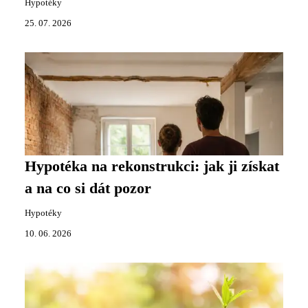
Hypotéky
25. 07. 2026
Hypotéka na rekonstrukci: jak ji získat
a na co si dát pozor
Hypotéky
10. 06. 2026