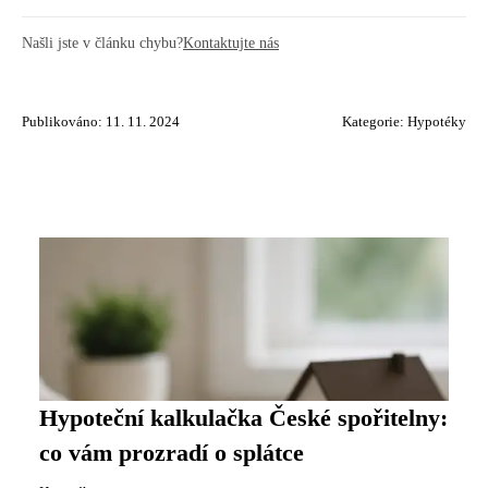
Našli jste v článku chybu?
Kontaktujte nás
Publikováno: 11. 11. 2024
Kategorie:
Hypotéky
Hypoteční kalkulačka České spořitelny:
co vám prozradí o splátce