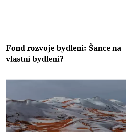
Fond rozvoje bydlení: Šance na
vlastní bydlení?