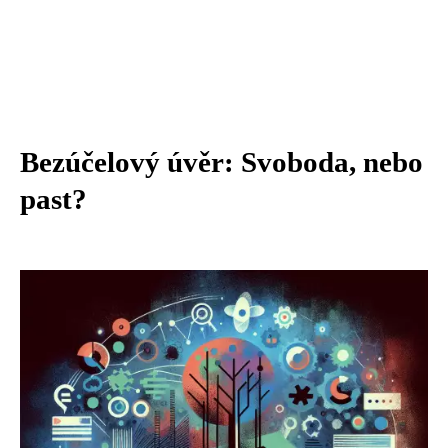
Bezúčelový úvěr: Svoboda, nebo
past?