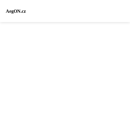
AegON.cz