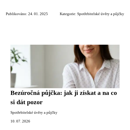
Publikováno: 24. 01. 2025
Kategorie:
Spotřebitelské úvěry a půjčky
Bezúročná půjčka: jak ji získat a na co
si dát pozor
Spotřebitelské úvěry a půjčky
10. 07. 2026