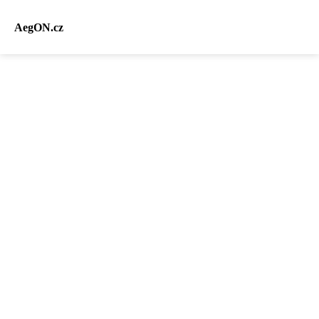
AegON.cz