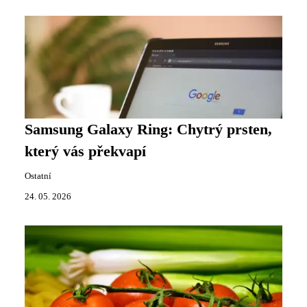
Samsung Galaxy Ring: Chytrý prsten,
který vás překvapí
Ostatní
24. 05. 2026