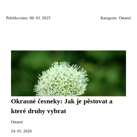
Publikováno: 06. 03. 2025
Kategorie:
Ostatní
Okrasné česneky: Jak je pěstovat a
které druhy vybrat
Ostatní
24. 05. 2026