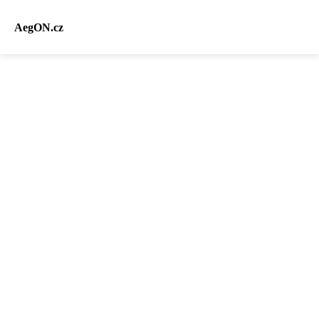
AegON.cz