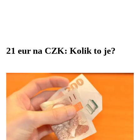
21 eur na CZK: Kolik to je?