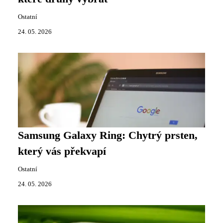
Ostatní
24. 05. 2026
Samsung Galaxy Ring: Chytrý prsten,
který vás překvapí
Ostatní
24. 05. 2026